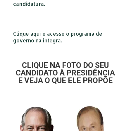
candidatura.
Clique aqui e acesse o programa de
governo na íntegra.
CLIQUE NA FOTO DO SEU
CANDIDATO À PRESIDÊNCIA
E VEJA O QUE ELE PROPÕE