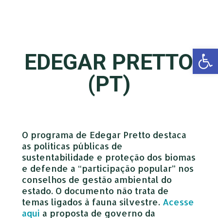
Open 
EDEGAR PRETTO
(PT)
O programa de Edegar Pretto destaca
as políticas públicas de
sustentabilidade e proteção dos biomas
e defende a “participação popular” nos
conselhos de gestão ambiental do
estado. O documento não trata de
temas ligados à fauna silvestre.
Acesse
aqui
a proposta de governo da