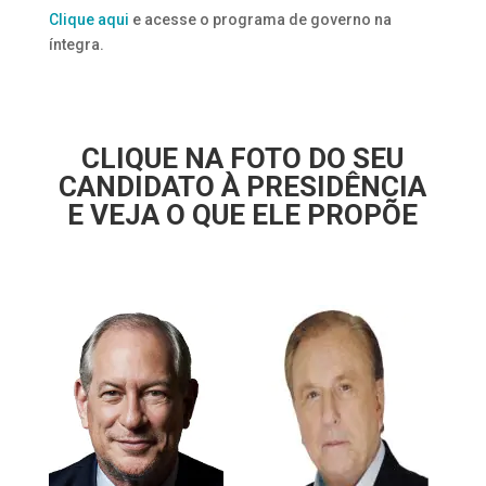
Clique aqui
e acesse o programa de governo na
íntegra.
CLIQUE NA FOTO DO SEU
CANDIDATO À PRESIDÊNCIA
E VEJA O QUE ELE PROPÕE