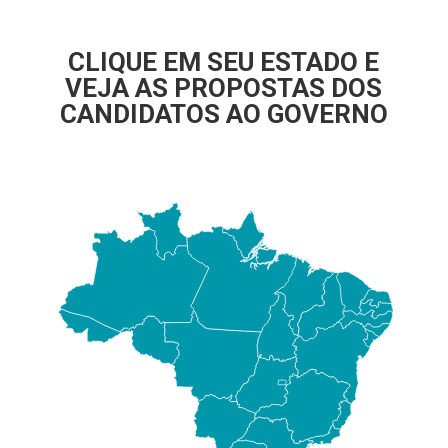
CLIQUE EM SEU ESTADO E
VEJA AS PROPOSTAS DOS
CANDIDATOS AO GOVERNO