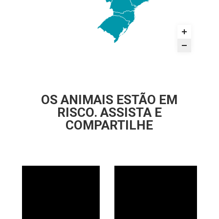
OS ANIMAIS ESTÃO EM
RISCO. ASSISTA E
COMPARTILHE