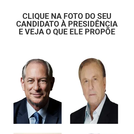
CLIQUE NA FOTO DO SEU
CANDIDATO À PRESIDÊNCIA
E VEJA O QUE ELE PROPÕE