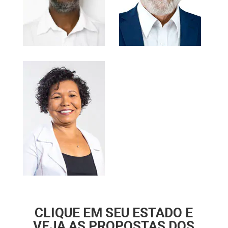
CLIQUE EM SEU ESTADO E
VEJA AS PROPOSTAS DOS