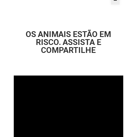
OS ANIMAIS ESTÃO EM
RISCO. ASSISTA E
COMPARTILHE