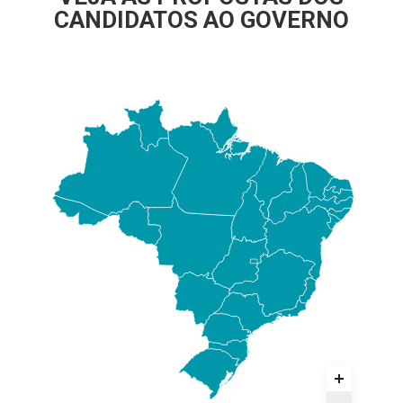
CANDIDATOS AO GOVERNO