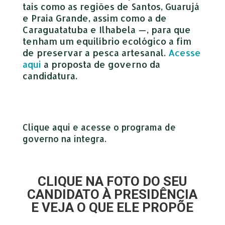
tais como as regiões de Santos, Guarujá
e Praia Grande, assim como a de
Caraguatatuba e Ilhabela —, para que
tenham um equilíbrio ecológico a fim
de preservar a pesca artesanal.
Acesse
aqui
a proposta de governo da
candidatura.
Clique aqui e acesse o programa de
governo na íntegra.
CLIQUE NA FOTO DO SEU
CANDIDATO À PRESIDÊNCIA
E VEJA O QUE ELE PROPÕE