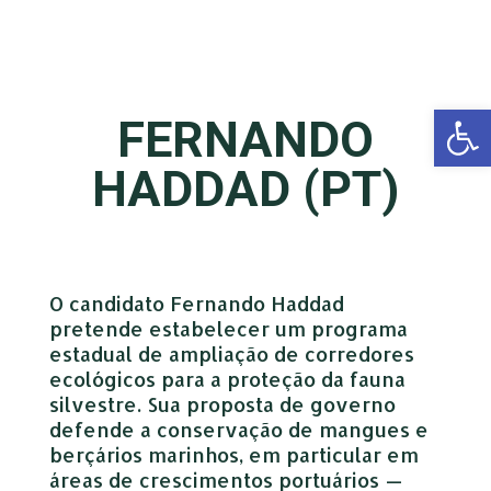
Open 
FERNANDO
HADDAD (PT)
O candidato Fernando Haddad
pretende estabelecer um programa
estadual de ampliação de corredores
ecológicos para a proteção da fauna
silvestre. Sua proposta de governo
defende a conservação de mangues e
berçários marinhos, em particular em
áreas de crescimentos portuários —