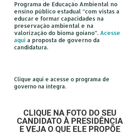
Programa de Educação Ambiental no
ensino público estadual “com vistas a
educar e formar capacidades na
preservação ambiental e na
valorização do bioma goiano”.
Acesse
aqui
a proposta de governo da
candidatura.
Clique aqui e acesse o programa de
governo na íntegra.
CLIQUE NA FOTO DO SEU
CANDIDATO À PRESIDÊNCIA
E VEJA O QUE ELE PROPÕE