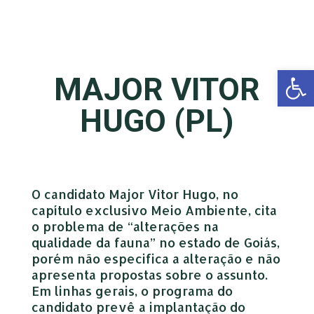
Open 
MAJOR VITOR
HUGO (PL)
O candidato Major Vitor Hugo, no
capítulo exclusivo Meio Ambiente, cita
o problema de “alterações na
qualidade da fauna” no estado de Goiás,
porém não especifica a alteração e não
apresenta propostas sobre o assunto.
Em linhas gerais, o programa do
candidato prevê a implantação do