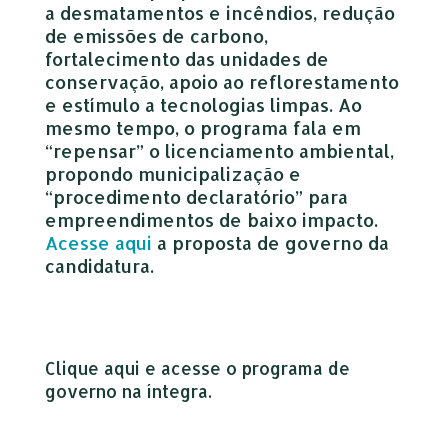
a desmatamentos e incêndios, redução
de emissões de carbono,
fortalecimento das unidades de
conservação, apoio ao reflorestamento
e estímulo a tecnologias limpas. Ao
mesmo tempo, o programa fala em
“repensar” o licenciamento ambiental,
propondo municipalização e
“procedimento declaratório” para
empreendimentos de baixo impacto.
Acesse aqui
a proposta de governo da
candidatura.
Clique aqui e acesse o programa de
governo na íntegra.