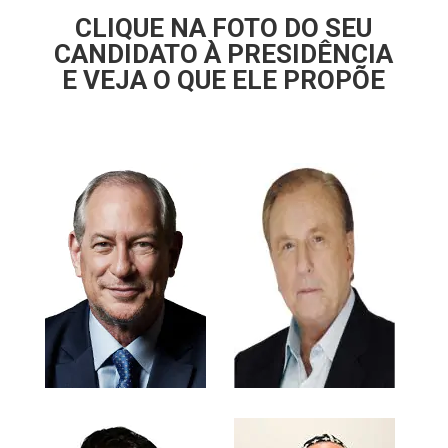
CLIQUE NA FOTO DO SEU
CANDIDATO À PRESIDÊNCIA
E VEJA O QUE ELE PROPÕE