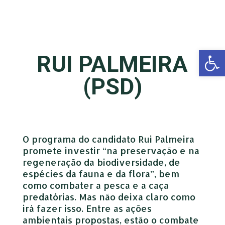
Open 
RUI PALMEIRA
(PSD)
O programa do candidato Rui Palmeira
promete investir “na preservação e na
regeneração da biodiversidade, de
espécies da fauna e da flora”, bem
como combater a pesca e a caça
predatórias. Mas não deixa claro como
irá fazer isso. Entre as ações
ambientais propostas, estão o combate