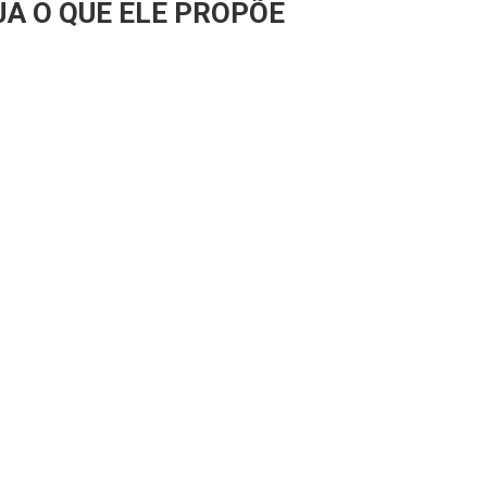
JA O QUE ELE PROPÕE