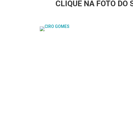
CLIQUE NA FOTO DO 