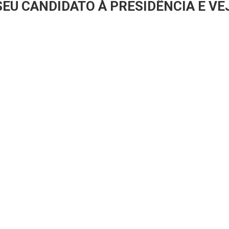
SEU CANDIDATO À PRESIDÊNCIA E VE