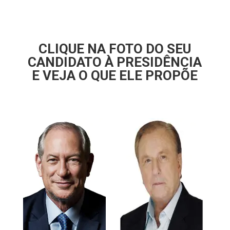
CLIQUE NA FOTO DO SEU
CANDIDATO À PRESIDÊNCIA
E VEJA O QUE ELE PROPÕE