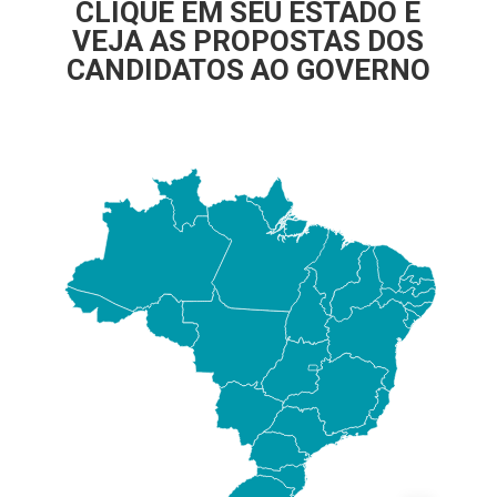
CLIQUE EM SEU ESTADO E
VEJA AS PROPOSTAS DOS
CANDIDATOS AO GOVERNO