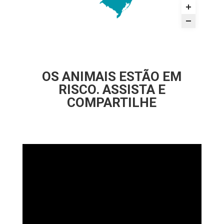
OS ANIMAIS ESTÃO EM
RISCO. ASSISTA E
COMPARTILHE